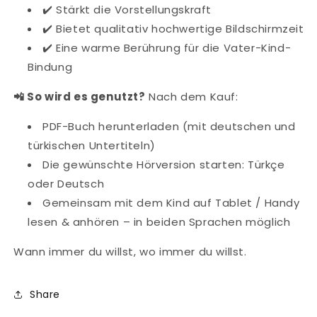
✔️ Stärkt die Vorstellungskraft
✔️ Bietet qualitativ hochwertige Bildschirmzeit
✔️ Eine warme Berührung für die Vater-Kind-
Bindung
📲 So wird es genutzt?
Nach dem Kauf:
PDF-Buch herunterladen (mit deutschen und
türkischen Untertiteln)
Die gewünschte Hörversion starten: Türkçe
oder Deutsch
Gemeinsam mit dem Kind auf Tablet / Handy
lesen & anhören – in beiden Sprachen möglich
Wann immer du willst, wo immer du willst.
Share