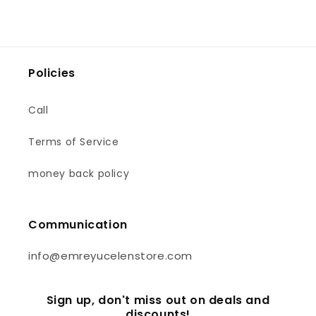
Policies
Call
Terms of Service
money back policy
Communication
info@emreyucelenstore.com
Sign up, don't miss out on deals and
discounts!