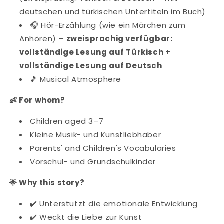
deutschen und türkischen Untertiteln im Buch)
🎧 Hör-Erzählung (wie ein Märchen zum
Anhören) –
zweisprachig verfügbar:
vollständige Lesung auf Türkisch +
vollständige Lesung auf Deutsch
🎵 Musical Atmosphere
👶 For whom?
Children aged 3–7
Kleine Musik- und Kunstliebhaber
Parents' and Children's Vocabularies
Vorschul- und Grundschulkinder
🌟 Why this story?
✔️ Unterstützt die emotionale Entwicklung
✔️ Weckt die Liebe zur Kunst